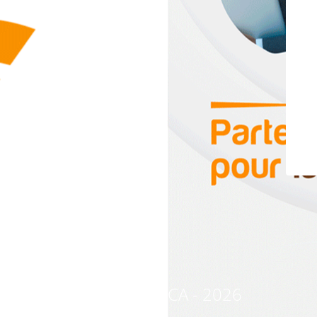
© CREDAFRICA - 2026