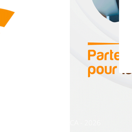
© CREDAFRICA - 2026