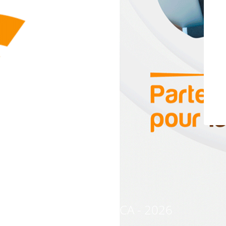
© CREDAFRICA - 2026